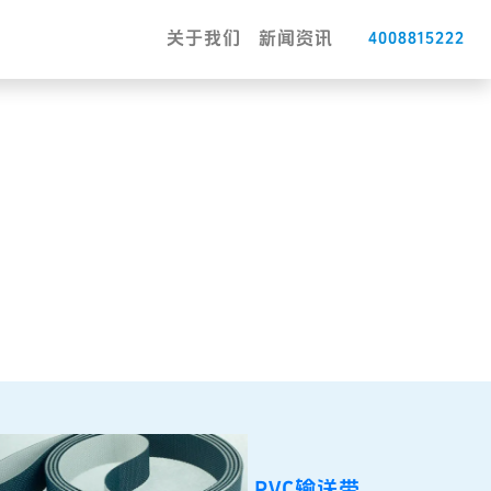
关于我们
新闻资讯
4008815222
PVC输送带