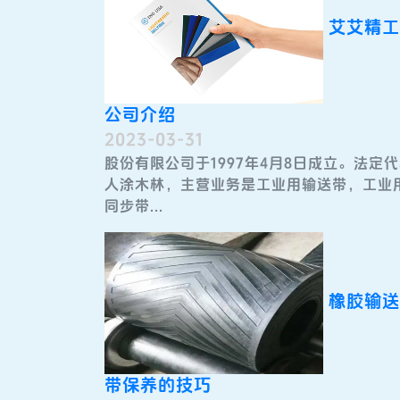
艾艾精工
公司介绍
2023-03-31
股份有限公司于1997年4月8日成立。法定
人涂木林，主营业务是工业用输送带，工业
同步带...
橡胶输送
带保养的技巧