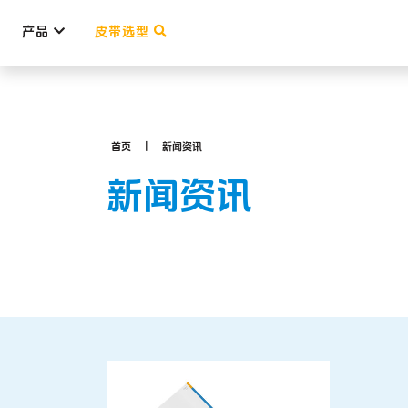
产品
皮带选型
首页
新闻资讯
新闻资讯