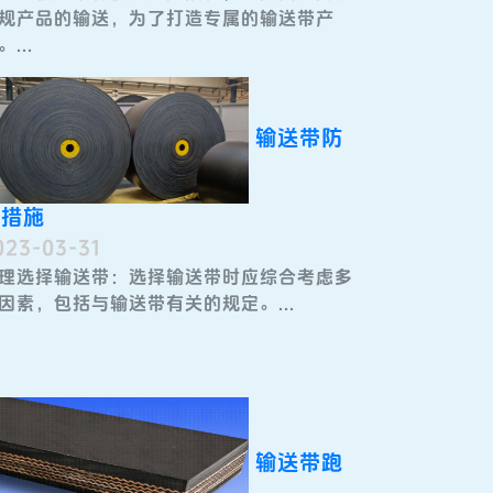
规产品的输送，为了打造专属的输送带产
。...
输送带防
护措施
023-03-31
理选择输送带：选择输送带时应综合考虑多
因素，包括与输送带有关的规定。...
输送带跑