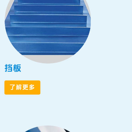
挡板
了解更多