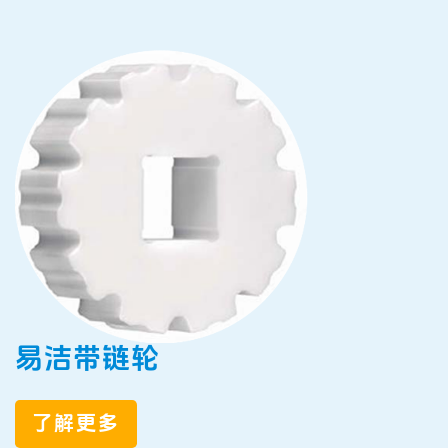
易洁带链轮
了解更多