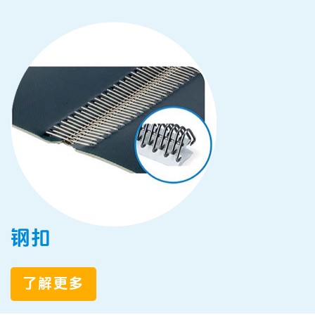
钢扣
了解更多