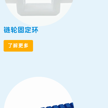
链轮固定环
了解更多