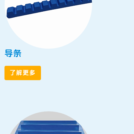
导条
了解更多