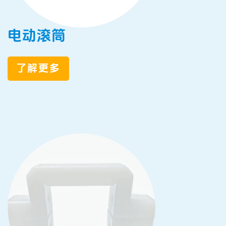
电动滚筒
了解更多