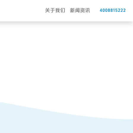
关于我们
新闻资讯
4008815222