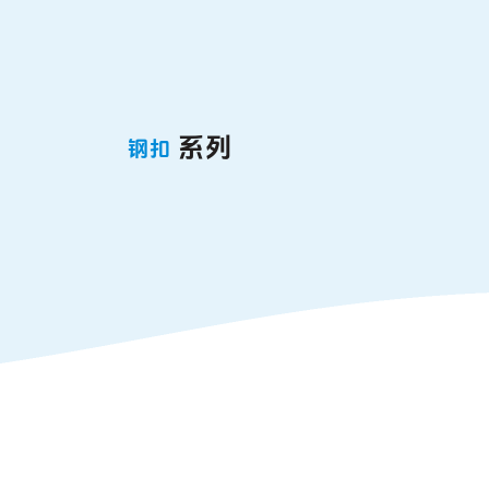
系列
钢扣