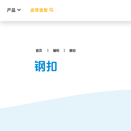
产品
皮带选型
首页
辅料
钢扣
钢扣