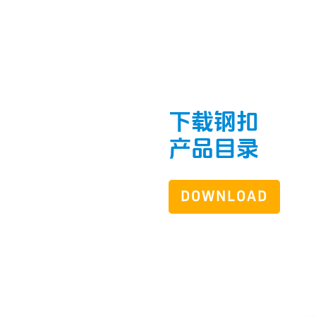
下载钢扣
产品目录
DOWNLOAD