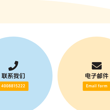
联系我们
电子邮件
4008815222
Email form