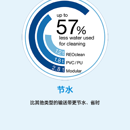
节水
比其他类型的输送带更节水、省时