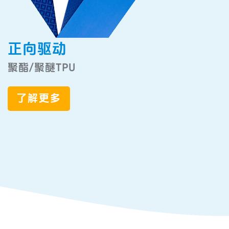
正向驱动
聚酯/聚醚TPU
了解更多