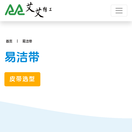
首页
易洁带
易洁带
皮带选型