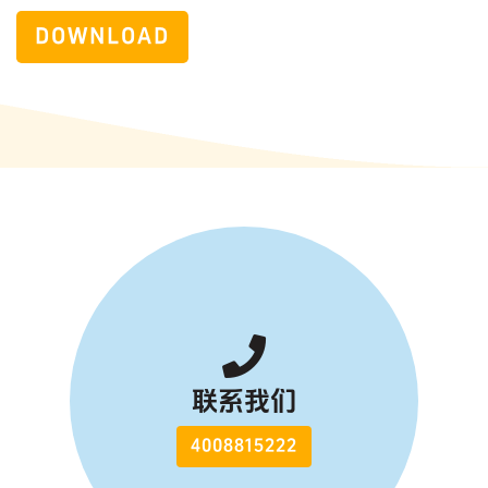
DOWNLOAD
联系我们
4008815222