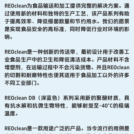
REOclean为食品输送和加工提供完整的解决方案。通
过使用新的材料和独特的生产工艺，该产品系列有助
于提高效率、降低细菌数量和节约用水。我们的愿景
是实现食品安全的高标准，同时降低行业对环境的影
响。
REOclean是一种创新的传送带，最初设计用于改善工
业食品生产中的卫生和降低清洁成本。产品材料不含
增塑剂，在运输过程中不会污染货物。并且REOclean
的切割和耐磨特性也使其适用于食品加工以外的许多
不同工业部门。
REOclean DB（深蓝色）系列采用新的聚醚材质，具
有抗水解和抗微生物特性，能够耐受至-40°C的极端
温度。
REOclean是一款用途广泛的产品。当今流行的用例是