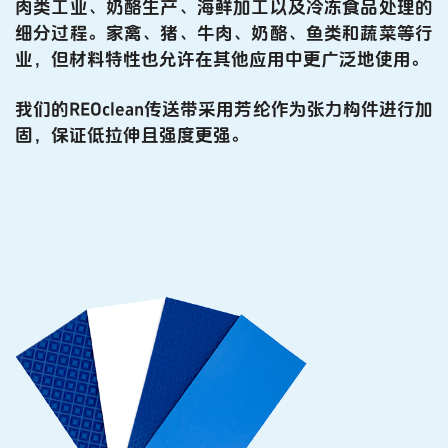
肉类工业、奶酪生产、海鲜加工以及冷冻食品处理的
细分过程。家禽、猪、牛肉、奶酪、鱼类和蔬菜等行
业，但材料特性也允许在其他应用中更广泛地使用。
我们的REOclean传送带采用芳纶作为张力构件进行加
固，保证低拉伸且强度更强。