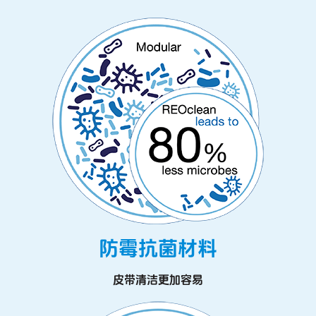
防霉抗菌材料
皮带清洁更加容易