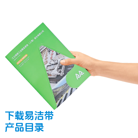
下载易洁带
产品目录