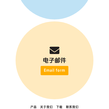
电子邮件
Email form
产品
关于我们
下载
联系我们