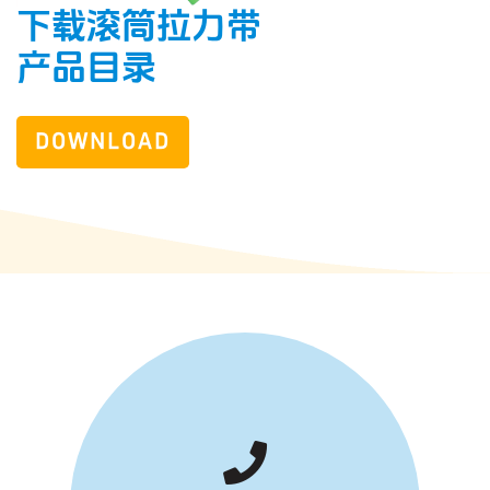
下载滚筒拉力带
产品目录
DOWNLOAD