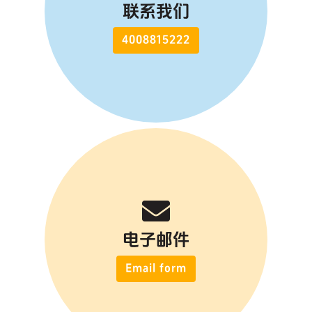
联系我们
4008815222
电子邮件
Email form