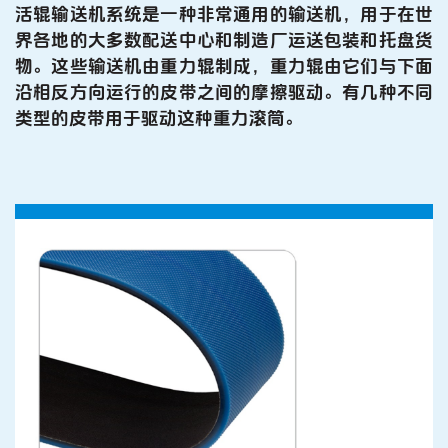
活辊输送机系统是一种非常通用的输送机，用于在世
界各地的大多数配送中心和制造厂运送包装和托盘货
物。这些输送机由重力辊制成，重力辊由它们与下面
沿相反方向运行的皮带之间的摩擦驱动。有几种不同
类型的皮带用于驱动这种重力滚筒。