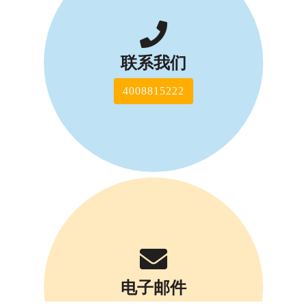
联系我们
4008815222
电子邮件