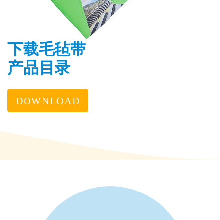
下载毛毡带
产品目录
DOWNLOAD