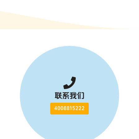
联系我们
4008815222