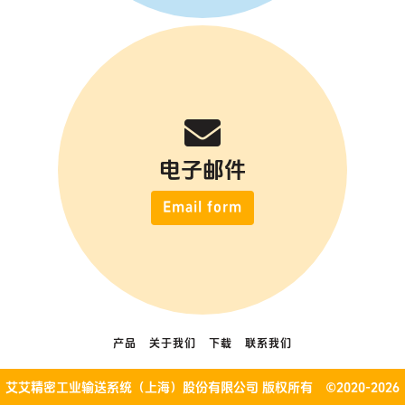
电子邮件
Email form
产品
关于我们
下载
联系我们
艾艾精密工业输送系统（上海）股份有限公司 版权所有 ©2020-2026