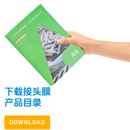
下载接头膜
产品目录
DOWNLOAD