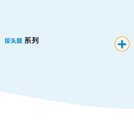
系列
接头膜