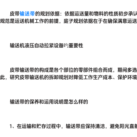
皮带
输送带
的规划依据：依据运送量和物料的性质初步承
规范是运送机械工作的前提，底子规划依据在于在确保满意运
输送机液压自动拉紧设备旳重要性
皮带输送带的构成是各个部位的零部件组合而成，期间多选用
此，研究皮带输送机的拆卸规划对降低工作生产成本、保护环境
输送带的保养和运用说明是怎么样的
1、在运输和贮存过程中，输送带应保持清洁，避免阳光直射