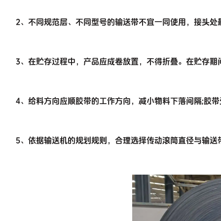
2、不同规范层、不同型号的输送带不宜一同使用，接头处
3、在贮存过程中，产品应成卷放置，不得折叠。在贮存期
4、给料方向应顺胶带的工作方向，减小物料下落间隔;胶带
5、依据输送机的规划规则，合理选择传动滚筒直径与输送带