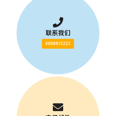
联系我们
4008815222