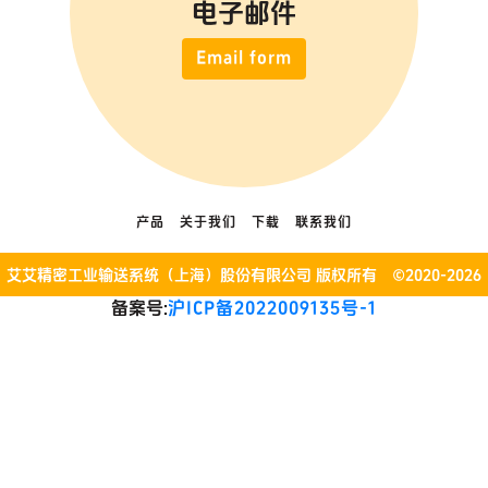
电子邮件
Email form
产品
关于我们
下载
联系我们
艾艾精密工业输送系统（上海）股份有限公司 版权所有 ©2020-2026
备案号:
沪ICP备2022009135号-1