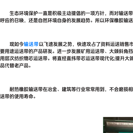
生态环境保护一直是积极主动提倡的一项方针，而对输送带企
呼应的召唤，还是自然环境自身的发展趋势。所以环保橡胶输送
现如今
输送带
以飞速发展之势，快速攻占了资料运送销售
要用途运送带的产品研发。进一步发展矿用运送带、大倾斜角挡
用层次纺织物芯运送带。将直经直纬带芯运送带现代化;提升大
品代替老产品。
耐热橡胶输送带在冶金、建筑等行业常常用到，不会磨损相对
送带的使用寿命。