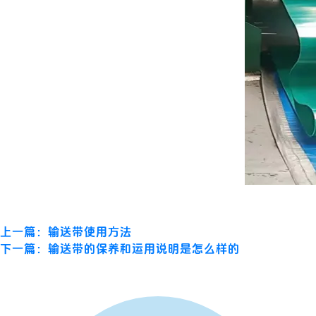
上一篇：输送带使用方法
下一篇：输送带的保养和运用说明是怎么样的