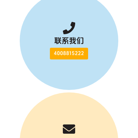
联系我们
4008815222