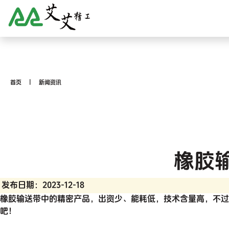
首页
新闻资讯
橡胶
发布日期：2023-12-18
橡胶输送带中的精密产品，出资少、能耗低，技术含量高，不过
吧！