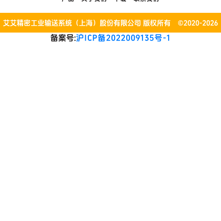
艾艾精密工业输送系统（上海）股份有限公司 版权所有 ©2020-2026
备案号:
沪ICP备2022009135号-1