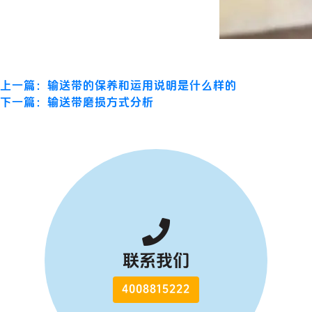
上一篇：输送带的保养和运用说明是什么样的
下一篇：输送带磨损方式分析
联系我们
4008815222