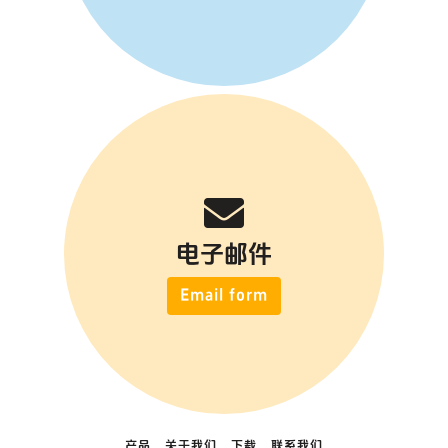
电子邮件
Email form
产品
关于我们
下载
联系我们