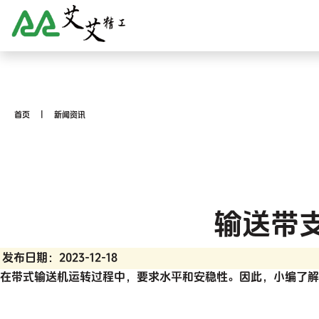
首页
新闻资讯
输送带
发布日期：2023-12-18
在带式输送机运转过程中，要求水平和安稳性。因此，小编了解