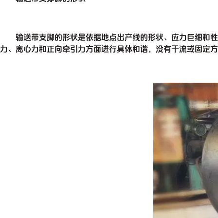
输送带支脚的形状是依据地点出产线的形状、应力巨细和性质
力、离心力和正向牵引力方面进行具体和谐，没有干流或固定方