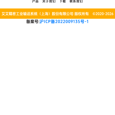
产品
关于我们
下载
联系我们
艾艾精密工业输送系统（上海）股份有限公司 版权所有 ©2020-2026
备案号:
沪ICP备2022009135号-1