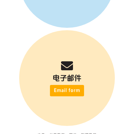
电子邮件
Email form