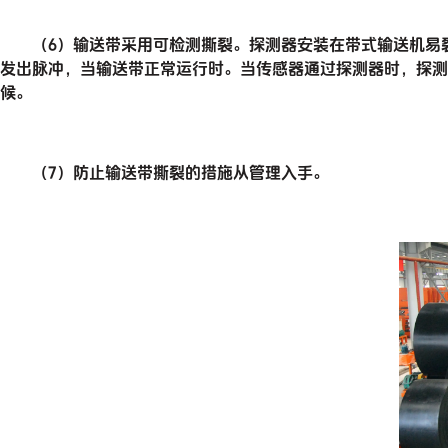
（6）输送带采用可检测撕裂。探测器安装在带式输送机易裂
发出脉冲，当输送带正常运行时。当传感器通过探测器时，探测
候。
（7）防止输送带撕裂的措施从管理入手。