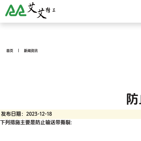
首页
新闻资讯
防
发布日期：2023-12-18
下列措施主要是防止输送带撕裂: