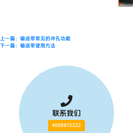
上一篇：输送带常见的冲孔功能
下一篇：输送带使用方法
联系我们
4008815222