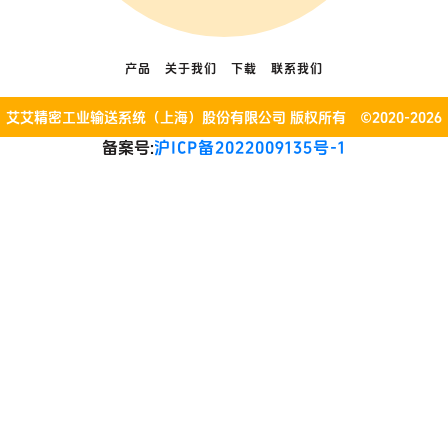
产品
关于我们
下载
联系我们
艾艾精密工业输送系统（上海）股份有限公司 版权所有 ©2020-2026
备案号:
沪ICP备2022009135号-1