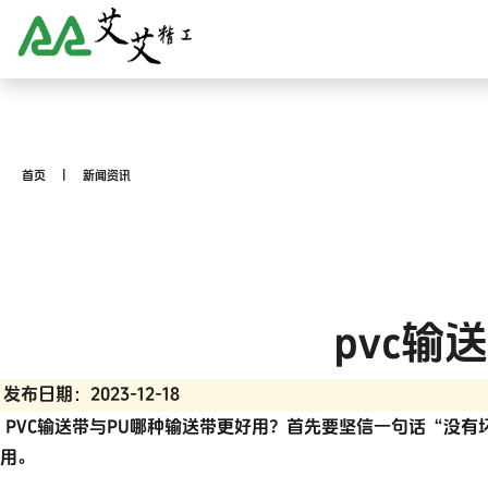
首页
新闻资讯
pvc输
发布日期：2023-12-18
PVC输送带
与PU哪种输送带更好用？首先要坚信一句话“没有
用。