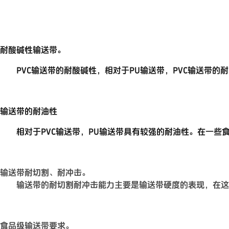
耐酸碱性输送带。
PVC输送带
的耐酸碱性，
相对于
PU输送带
，PVC输送带的
输送带的耐油性
相对于PVC输送带，PU输送带具有较强的耐油性。在一些食
输送带耐切割、耐冲击。
输送带的耐切割耐冲击能力主要是输送带硬度的表现，在这两种材
食品级输送带要求。