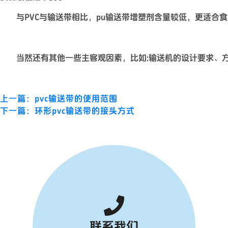
与PVC与输送带相比，pu输送带增塑剂含量较低，更适合食
当然还有其他一些主客观因素，比如:输送机的设计要求、方
上一篇：pvc输送带的使用范围
下一篇：环形pvc输送带的接头方式
联系我们