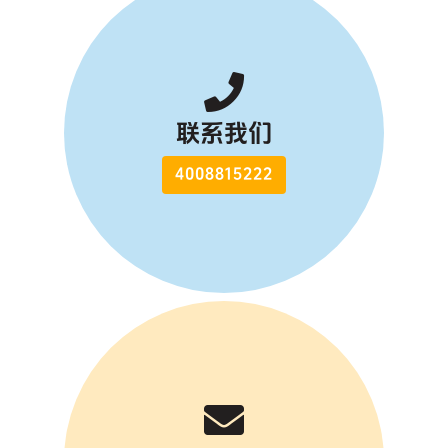
联系我们
4008815222