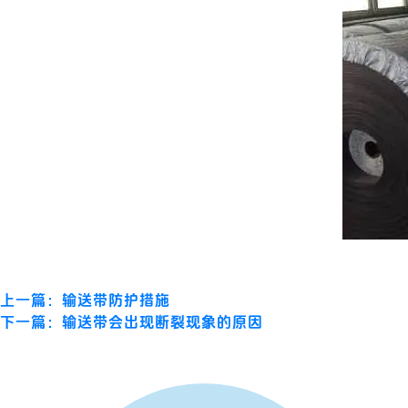
上一篇：输送带防护措施
下一篇：输送带会出现断裂现象的原因