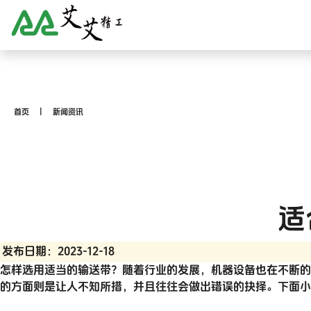
首页
新闻资讯
适
发布日期：2023-12-18
怎样选用适当的输送带？随着行业的发展，机器设备也在不断的
的方面则是让人不知所措，并且往往会做出错误的抉择。下面小