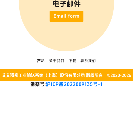
电子邮件
Email form
产品
关于我们
下载
联系我们
艾艾精密工业输送系统（上海）股份有限公司 版权所有 ©2020-2026
备案号:
沪ICP备2022009135号-1