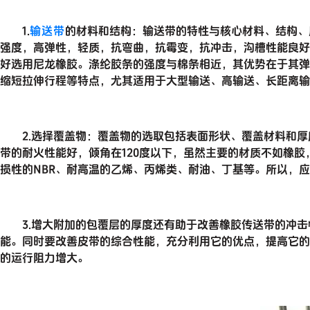
1.
输送带
的材料和结构：输送带的特性与核心材料、结构、
强度，高弹性，轻质，抗弯曲，抗霉变，抗冲击，沟槽性能良好
好选用尼龙橡胶。涤纶胶条的强度与棉条相近，其优势在于其弹
缩短拉伸行程等特点，尤其适用于大型输送、高输送、长距离输
2.选择覆盖物：覆盖物的选取包括表面形状、覆盖材料和厚
带的耐火性能好，倾角在120度以下，虽然主要的材质不如橡
损性的NBR、耐高温的乙烯、丙烯类、耐油、丁基等。所以，
3.增大附加的包覆层的厚度还有助于改善橡胶传送带的冲击
能。同时要改善皮带的综合性能，充分利用它的优点，提高它的
的运行阻力增大。