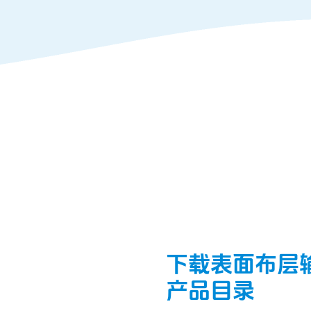
下载表面布层
产品目录