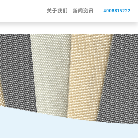
关于我们
新闻资讯
4008815222