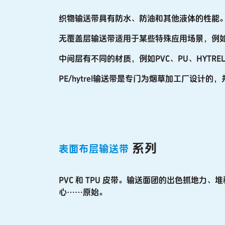
织物输送带具有防水、防油和其他液体的性能
无覆盖层输送带适用于某些特殊应用场景，例
中间层有不同的材质，例如PVC、PU、HYTRE
PE/hytrel输送带是专门为烟草加工厂设
系列
表面布层输送带
PVC 和 TPU 皮带。输送面团的出色抓地力
心……原始。