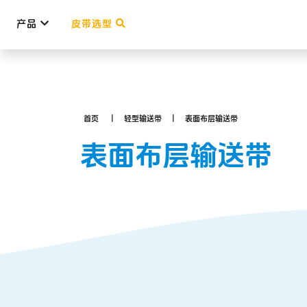
产品
皮带选型
首页
轻型输送带
表面布层输送带
表面布层输送带