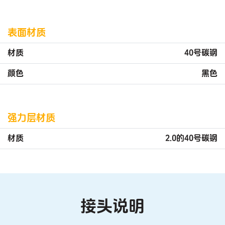
表面材质
材质
40号碳钢
颜色
黑色
强力层材质
材质
2.0的40号碳钢
接头说明