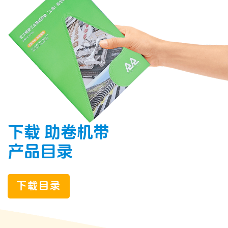
下载 助卷机带
产品目录
下载目录