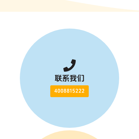
联系我们
4008815222