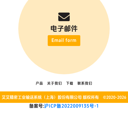
电子邮件
Email form
产品
关于我们
下载
联系我们
艾艾精密工业输送系统（上海）股份有限公司 版权所有 ©2020-2026
备案号:
沪ICP备2022009135号-1