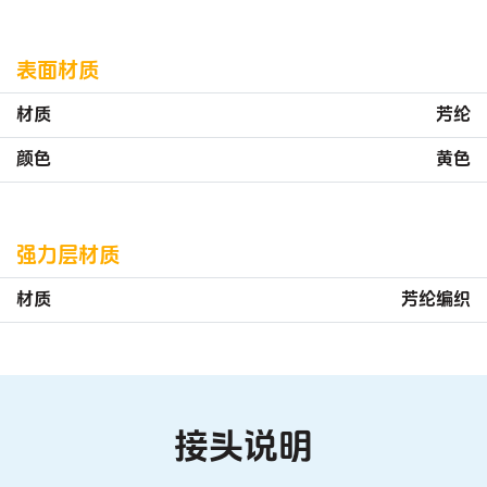
表面材质
材质
芳纶
颜色
黄色
强力层材质
材质
芳纶编织
接头说明