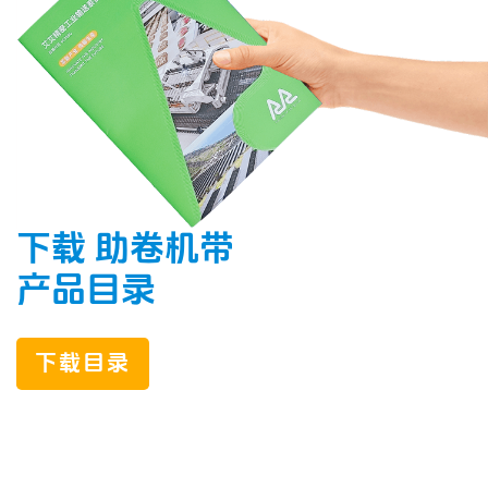
下载 助卷机带
产品目录
下载目录