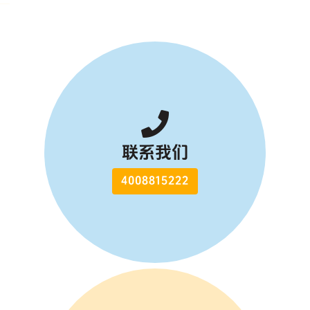
联系我们
4008815222