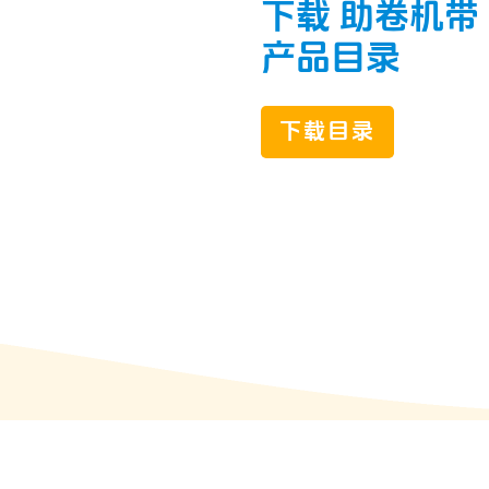
下载 助卷机带
产品目录
下载目录