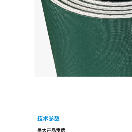
技术参数
最大产品宽度