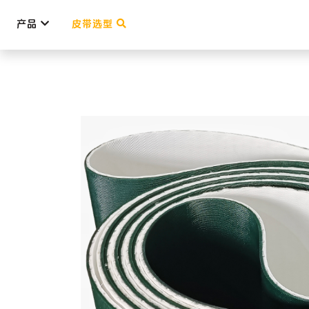
产品
皮带选型