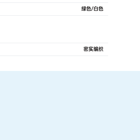
绿色/白色
密实编织