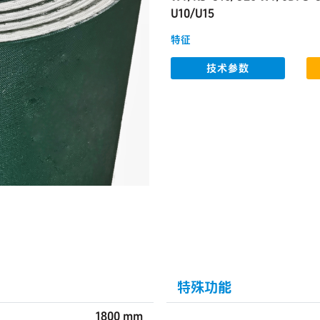
U10/U15
特征
技术参数
特殊功能
1800 mm