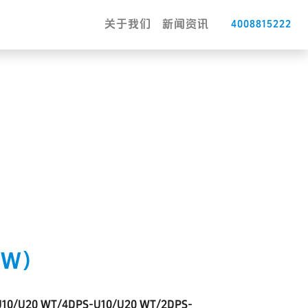
关于我们
新闻资讯
4008815222
SW）
10/U20 WT/4DPS-U10/U20 WT/2DPS-