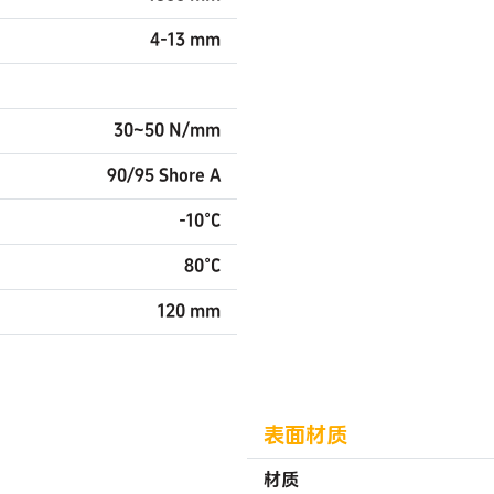
4-13 mm
30~50 N/mm
90/95 Shore A
-10°C
80°C
120 mm
表面材质
材质