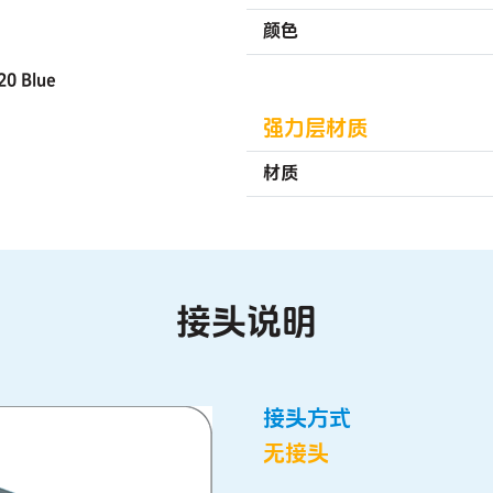
颜色
强力层材质
材质
接头说明
接头方式
无接头