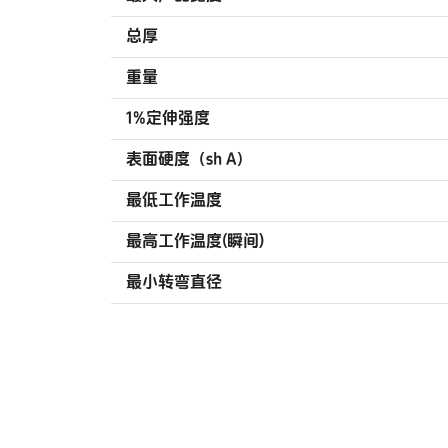
总厚
重量
1%定伸强度
表面硬度（sh A）
最低工作温度
最高工作温度(瞬间)
最小转弯直径